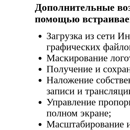
Дополнительные воз
помощью встраивае
Загрузка из сети И
графических файло
Маскирование лого
Получение и сохран
Наложение собстве
записи и трансляции
Управление пропор
полном экране;
Масштабирование и