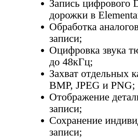
Запись цифрового 
дорожки в Elementa
Обработка аналогов
записи;
Оцифровка звука т
до 48кГц;
Захват отдельных к
BMP, JPEG и PNG;
Отображение детал
записи;
Сохранение индиви
записи;