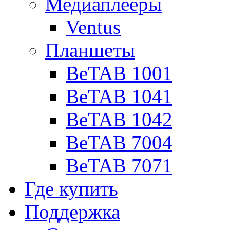
Медиаплееры
Ventus
Планшеты
BeTAB 1001
BeTAB 1041
BeTAB 1042
BeTAB 7004
BeTAB 7071
Где купить
Поддержка