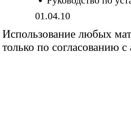
Руководство по уст
01.04.10
Использование любых мате
только по согласованию с