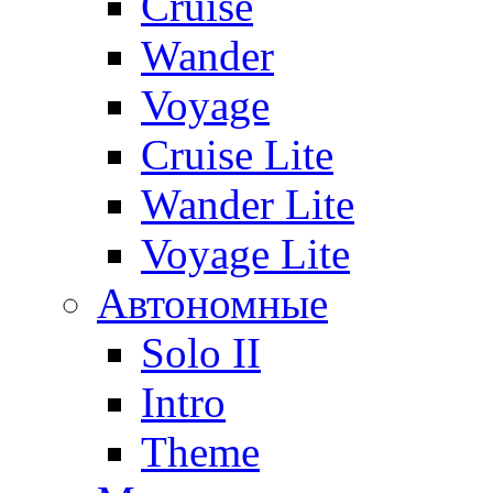
Cruise
Wander
Voyage
Cruise Lite
Wander Lite
Voyage Lite
Автономные
Solo II
Intro
Theme