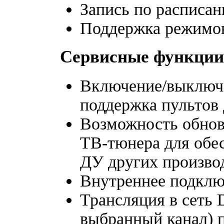
Запись по расписан
Поддержка режимов
Сервисные функции
Включение/выключе
поддержка пультов
Возможность обнов
ТВ-тюнера для обе
ДУ других произво
Внутреннее подклю
Трансляция в сеть 
выбранный канал) п