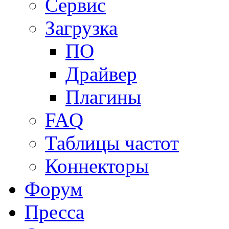
Сервис
Загрузка
ПО
Драйвер
Плагины
FAQ
Таблицы частот
Коннекторы
Форум
Пресса