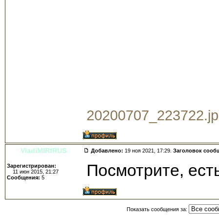
20200707_223722.jpg
VladiMIRfRUS
Добавлено:
19 ноя 2021, 17:29.
Заголовок сооб
Посмотрите, есть
Зарегистрирован:
11 июн 2015, 21:27
Сообщения:
5
Показать сообщения за: