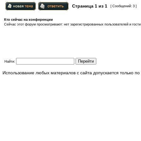
Страница
1
из
1
[ Сообщений: 3 ]
Кто сейчас на конференции
Сейчас этот форум просматривают: нет зарегистрированных пользователей и гости:
Найти:
Использование любых материалов с сайта допускается только по