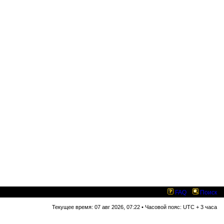
FAQ
Поиск
Текущее время: 07 авг 2026, 07:22 • Часовой пояс: UTC + 3 часа