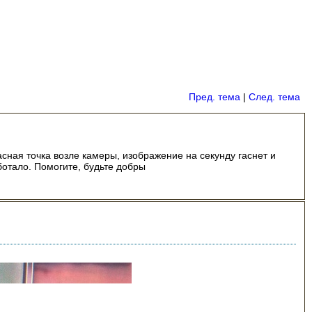
Пред. тема
|
След. тема
сная точка возле камеры, изображение на секунду гаснет и
ботало. Помогите, будьте добры