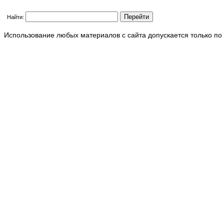
Найти:
Использование любых материалов с сайта допускается только по