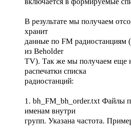
включается в формируемые сп
В результате мы получаем отс
хранит
данные по FM радиостанциям (
из Beholder
TV). Так же мы получаем еще 
распечатки списка
радиостанций:
1. bh_FM_bh_order.txt Файлы 
именам внутри
групп. Указана частота. Приме