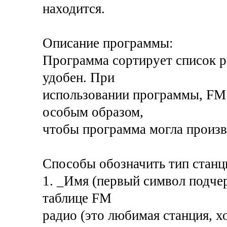
находится.
Описание программы:
Программа сортирует список р
удобен. При
использовании программы, FM
особым образом,
чтобы программа могла произв
Способы обозначить тип станц
1. _Имя (первый символ подчер
таблице FM
радио (это любимая станция, 