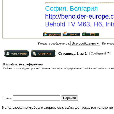
София, Болгария
http://beholder-europe.
Behold TV M63, H6, Intr
Показать сообщения за:
Поле сор
Страница
1
из
1
[ Сообщений: 7 ]
Кто сейчас на конференции
Сейчас этот форум просматривают: нет зарегистрированных пользователей и гости:
Найти:
Использование любых материалов с сайта допускается только по