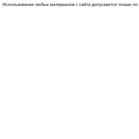
Использование любых материалов с сайта допускается только по