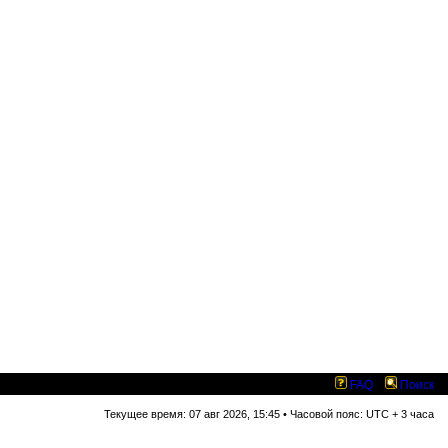
FAQ
Поиск
Текущее время: 07 авг 2026, 15:45 • Часовой пояс: UTC + 3 часа