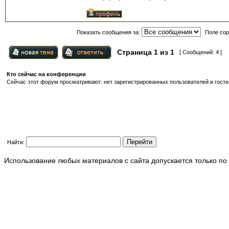
Показать сообщения за:
Поле сор
Страница
1
из
1
[ Сообщений: 4 ]
Кто сейчас на конференции
Сейчас этот форум просматривают: нет зарегистрированных пользователей и гости:
Найти:
Использование любых материалов с сайта допускается только по