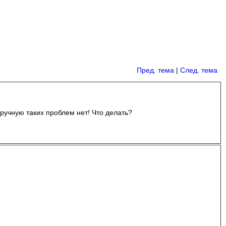
Пред. тема
|
След. тема
ручную таких проблем нет! Что делать?