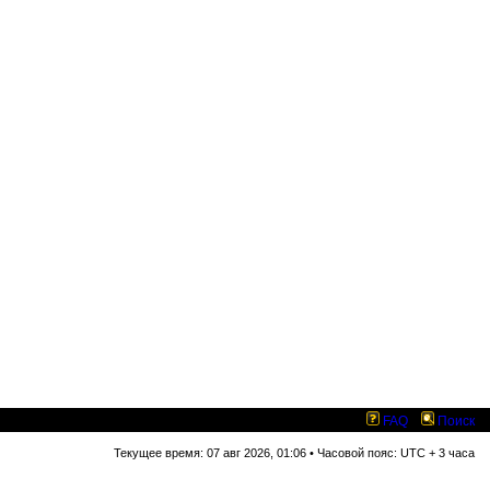
FAQ
Поиск
Текущее время: 07 авг 2026, 01:06 • Часовой пояс: UTC + 3 часа