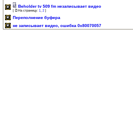
Beholder tv 509 fm незаписывает видео
[
На страницу:
1
,
2
]
Переполнение буфера
не записывает видео, ошибка 0x80070057