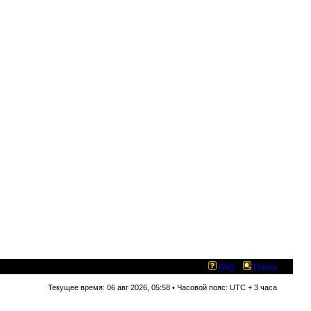
FAQ
Поиск
Текущее время: 06 авг 2026, 05:58 • Часовой пояс: UTC + 3 часа