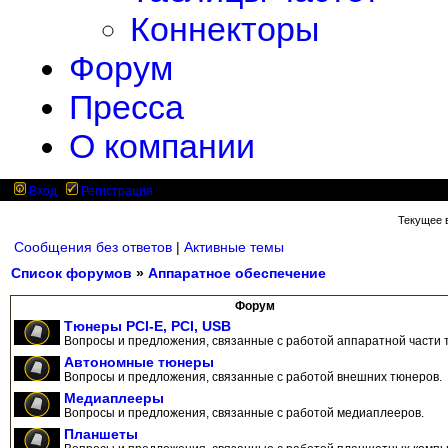
Коннекторы
Форум
Пресса
О компании
Вход
Регистрация
Текущее в
Сообщения без ответов
|
Активные темы
Список форумов
»
Аппаратное обеспечение
Форум
Тюнеры PCI-E, PCI, USB
Вопросы и предложения, связанные с работой аппаратной части 
Автономные тюнеры
Вопросы и предложения, связанные с работой внешних тюнеров.
Медиаплееры
Вопросы и предложения, связанные с работой медиаплееров.
Планшеты