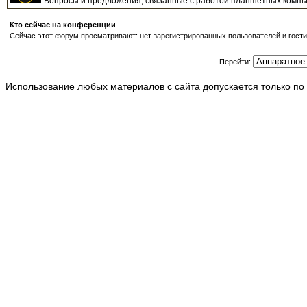
Вопросы и предложения, связанные с работой планшетных компь
Кто сейчас на конференции
Сейчас этот форум просматривают: нет зарегистрированных пользователей и гости
Перейти:
Использование любых материалов с сайта допускается только по