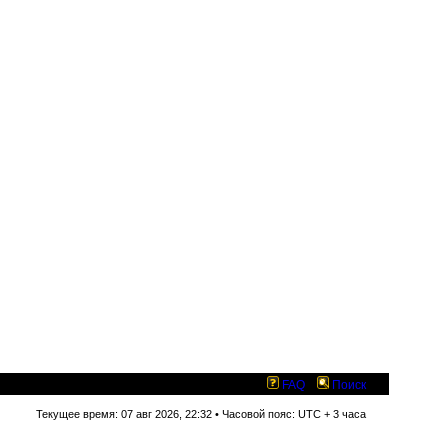
FAQ
Поиск
Текущее время: 07 авг 2026, 22:32 • Часовой пояс: UTC + 3 часа