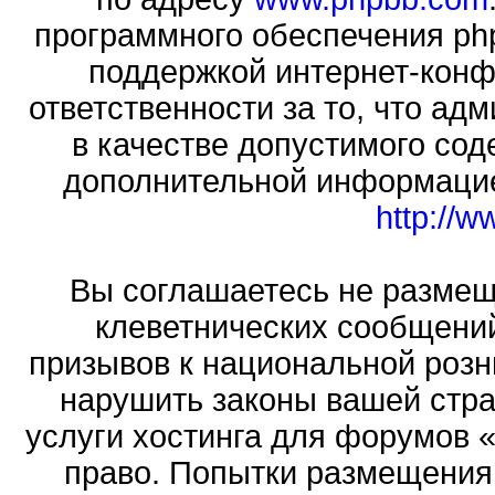
программного обеспечения php
поддержкой интернет-конф
ответственности за то, что а
в качестве допустимого сод
дополнительной информацие
http://
Вы соглашаетесь не размещ
клеветнических сообщени
призывов к национальной розн
нарушить законы вашей стра
услуги хостинга для форумов 
право. Попытки размещения 