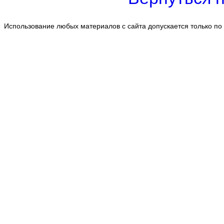
Использование любых материалов с сайта допускается только по