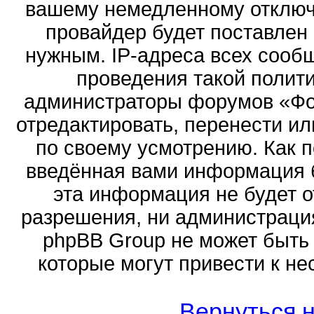
вашему немедленному отключ
провайдер будет поставлен 
нужным. IP-адреса всех сооб
проведения такой полити
администраторы форумов «Фор
отредактировать, перенести и
по своему усмотрению. Как п
введённая вами информация б
эта информация не будет о
разрешения, ни администраци
phpBB Group не может быть 
которые могут привести к не
Вернуться н