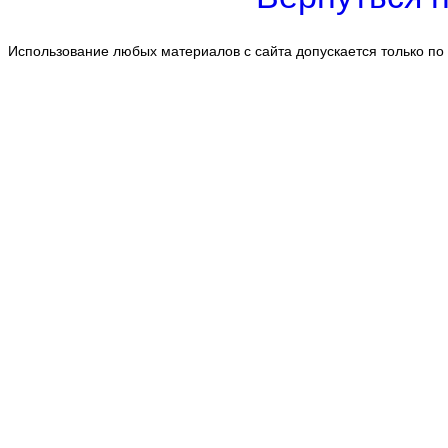
Использование любых материалов с сайта допускается только по