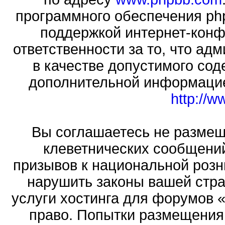
программного обеспечения php
поддержкой интернет-конф
ответственности за то, что а
в качестве допустимого сод
дополнительной информацие
http://
Вы соглашаетесь не размещ
клеветнических сообщени
призывов к национальной розн
нарушить законы вашей стра
услуги хостинга для форумов 
право. Попытки размещения 