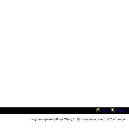
FAQ
Поиск
Текущее время: 08 авг 2026, 15:51 • Часовой пояс: UTC + 3 часа