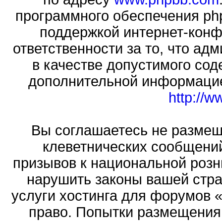
программного обеспечения php
поддержкой интернет-конф
ответственности за то, что а
в качестве допустимого сод
дополнительной информацие
http://
Вы соглашаетесь не размещ
клеветнических сообщени
призывов к национальной розн
нарушить законы вашей стра
услуги хостинга для форумов 
право. Попытки размещения 