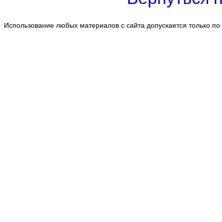
Использование любых материалов с сайта допускается только по