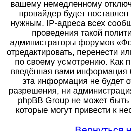
вашему немедленному отключ
провайдер будет поставлен 
нужным. IP-адреса всех сооб
проведения такой полити
администраторы форумов «Фор
отредактировать, перенести и
по своему усмотрению. Как п
введённая вами информация б
эта информация не будет о
разрешения, ни администраци
phpBB Group не может быть 
которые могут привести к не
Вернуться н