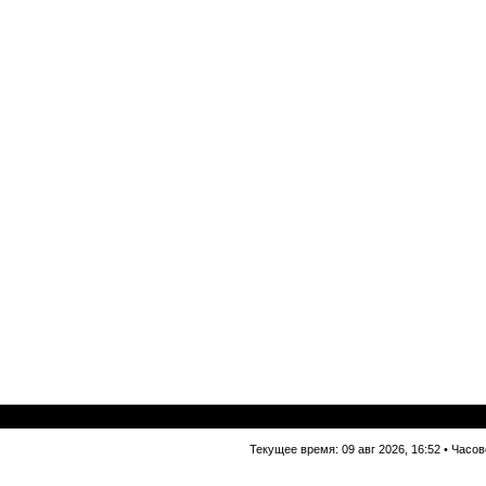
Текущее время: 09 авг 2026, 16:52 • Часо