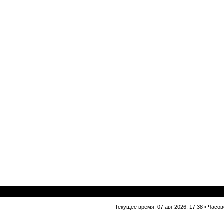
Текущее время: 07 авг 2026, 17:38 • Часо