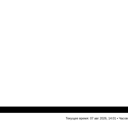
Текущее время: 07 авг 2026, 14:01 • Часо