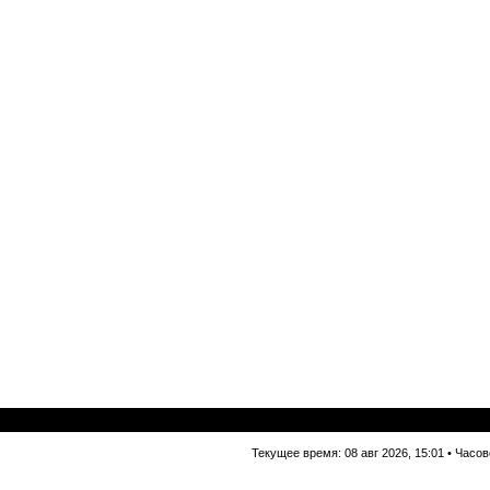
Текущее время: 08 авг 2026, 15:01 • Часо