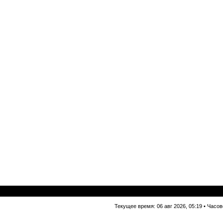
Текущее время: 06 авг 2026, 05:19 • Часо