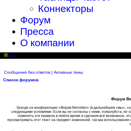
Коннекторы
Форум
Пресса
О компании
Вход
Сообщения без ответов
|
Активные темы
Список форумов
Форум Be
Заходя на конференцию «Форум Beholder» (в дальнейшем «мы», «наш»
следующими условиями. Если вы не согласны с ними, пожалуйста, не 
изменять эти правила в любое время и сделаем всё возможное, чт
просматривать этот текст на предмет изменений, так как использовани