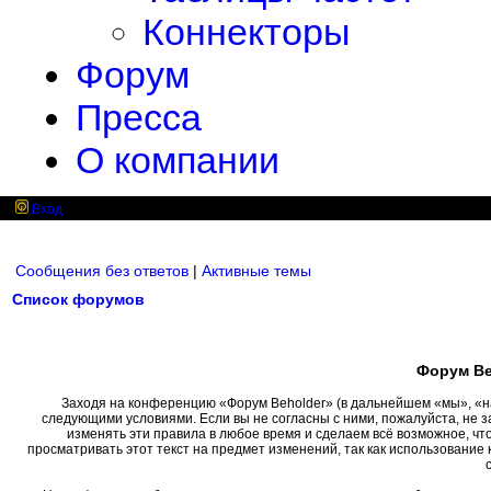
Коннекторы
Форум
Пресса
О компании
Вход
Сообщения без ответов
|
Активные темы
Список форумов
Форум Be
Заходя на конференцию «Форум Beholder» (в дальнейшем «мы», «наш»
следующими условиями. Если вы не согласны с ними, пожалуйста, не 
изменять эти правила в любое время и сделаем всё возможное, чт
просматривать этот текст на предмет изменений, так как использовани