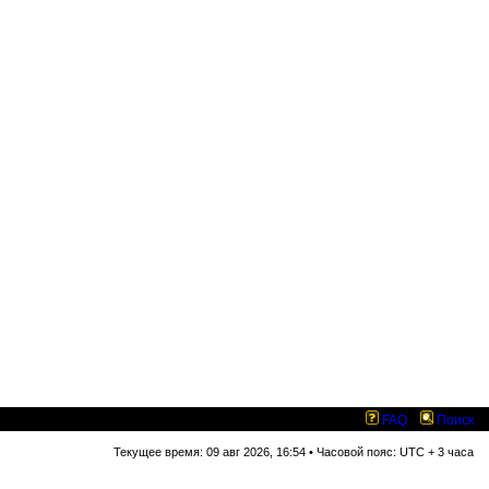
FAQ
Поиск
Текущее время: 09 авг 2026, 16:54 • Часовой пояс: UTC + 3 часа