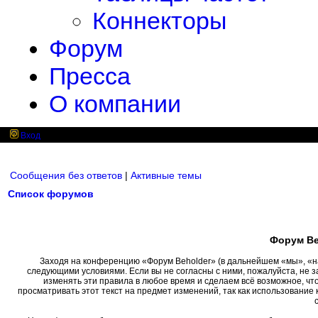
Коннекторы
Форум
Пресса
О компании
Вход
Сообщения без ответов
|
Активные темы
Список форумов
Форум Be
Заходя на конференцию «Форум Beholder» (в дальнейшем «мы», «наш»
следующими условиями. Если вы не согласны с ними, пожалуйста, не 
изменять эти правила в любое время и сделаем всё возможное, чт
просматривать этот текст на предмет изменений, так как использовани