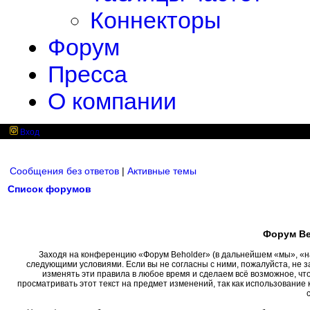
Коннекторы
Форум
Пресса
О компании
Вход
Сообщения без ответов
|
Активные темы
Список форумов
Форум Be
Заходя на конференцию «Форум Beholder» (в дальнейшем «мы», «наш»
следующими условиями. Если вы не согласны с ними, пожалуйста, не 
изменять эти правила в любое время и сделаем всё возможное, чт
просматривать этот текст на предмет изменений, так как использовани