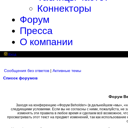
Коннекторы
Форум
Пресса
О компании
Вход
Сообщения без ответов
|
Активные темы
Список форумов
Форум Be
Заходя на конференцию «Форум Beholder» (в дальнейшем «мы», «наш»
следующими условиями. Если вы не согласны с ними, пожалуйста, не 
изменять эти правила в любое время и сделаем всё возможное, чт
просматривать этот текст на предмет изменений, так как использовани