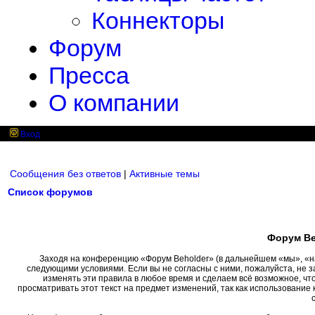
Коннекторы
Форум
Пресса
О компании
Вход
Сообщения без ответов
|
Активные темы
Список форумов
Форум Be
Заходя на конференцию «Форум Beholder» (в дальнейшем «мы», «наш»
следующими условиями. Если вы не согласны с ними, пожалуйста, не 
изменять эти правила в любое время и сделаем всё возможное, чт
просматривать этот текст на предмет изменений, так как использовани