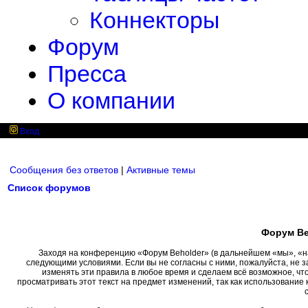
Коннекторы
Форум
Пресса
О компании
Вход
Сообщения без ответов
|
Активные темы
Список форумов
Форум Be
Заходя на конференцию «Форум Beholder» (в дальнейшем «мы», «наш»
следующими условиями. Если вы не согласны с ними, пожалуйста, не 
изменять эти правила в любое время и сделаем всё возможное, чт
просматривать этот текст на предмет изменений, так как использовани