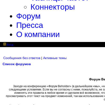
Коннекторы
Форум
Пресса
О компании
Вход
Сообщения без ответов
|
Активные темы
Список форумов
Форум Be
Заходя на конференцию «Форум Beholder» (в дальнейшем «мы», «наш»
следующими условиями. Если вы не согласны с ними, пожалуйста, не 
изменять эти правила в любое время и сделаем всё возможное, чт
просматривать этот текст на предмет изменений, так как использовани