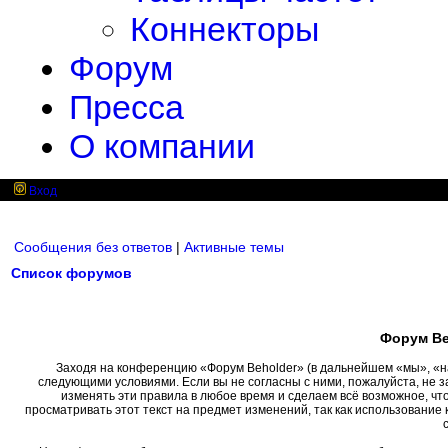
Коннекторы
Форум
Пресса
О компании
Вход
Сообщения без ответов
|
Активные темы
Список форумов
Форум Be
Заходя на конференцию «Форум Beholder» (в дальнейшем «мы», «наш»
следующими условиями. Если вы не согласны с ними, пожалуйста, не 
изменять эти правила в любое время и сделаем всё возможное, чт
просматривать этот текст на предмет изменений, так как использовани