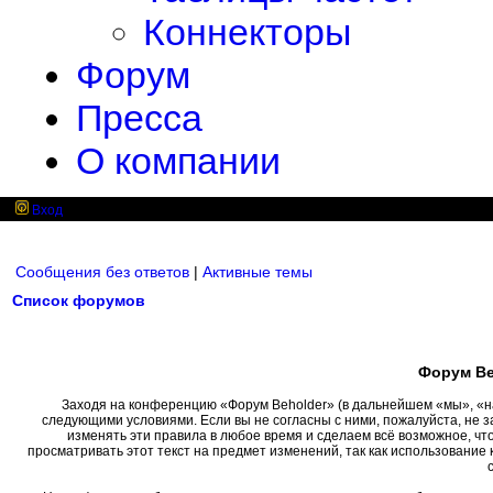
Коннекторы
Форум
Пресса
О компании
Вход
Сообщения без ответов
|
Активные темы
Список форумов
Форум Be
Заходя на конференцию «Форум Beholder» (в дальнейшем «мы», «наш»
следующими условиями. Если вы не согласны с ними, пожалуйста, не 
изменять эти правила в любое время и сделаем всё возможное, чт
просматривать этот текст на предмет изменений, так как использовани