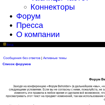
Коннекторы
Форум
Пресса
О компании
Вход
Сообщения без ответов
|
Активные темы
Список форумов
Форум Be
Заходя на конференцию «Форум Beholder» (в дальнейшем «мы», «наш»
следующими условиями. Если вы не согласны с ними, пожалуйста, не 
изменять эти правила в любое время и сделаем всё возможное, чт
просматривать этот текст на предмет изменений, так как использовани