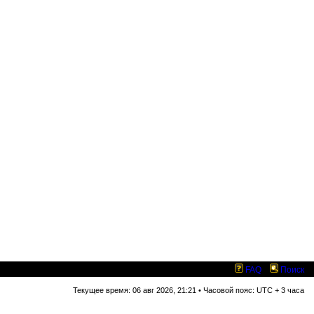
FAQ
Поиск
Текущее время: 06 авг 2026, 21:21 • Часовой пояс: UTC + 3 часа