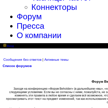
Коннекторы
Форум
Пресса
О компании
Вход
Сообщения без ответов
|
Активные темы
Список форумов
Форум Be
Заходя на конференцию «Форум Beholder» (в дальнейшем «мы», «наш»
следующими условиями. Если вы не согласны с ними, пожалуйста, не 
изменять эти правила в любое время и сделаем всё возможное, чт
просматривать этот текст на предмет изменений, так как использовани