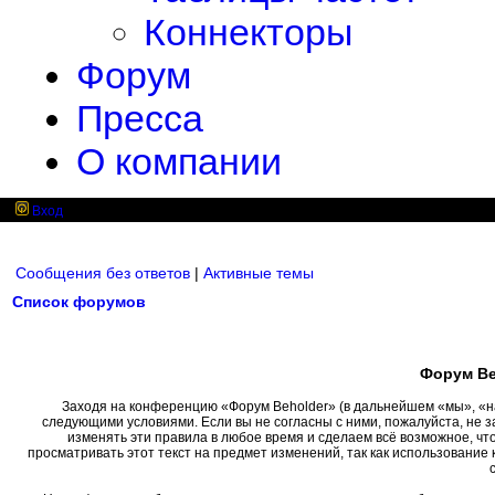
Коннекторы
Форум
Пресса
О компании
Вход
Сообщения без ответов
|
Активные темы
Список форумов
Форум Be
Заходя на конференцию «Форум Beholder» (в дальнейшем «мы», «наш»
следующими условиями. Если вы не согласны с ними, пожалуйста, не 
изменять эти правила в любое время и сделаем всё возможное, чт
просматривать этот текст на предмет изменений, так как использовани