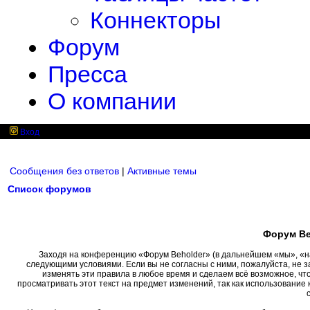
Коннекторы
Форум
Пресса
О компании
Вход
Сообщения без ответов
|
Активные темы
Список форумов
Форум Be
Заходя на конференцию «Форум Beholder» (в дальнейшем «мы», «наш»
следующими условиями. Если вы не согласны с ними, пожалуйста, не 
изменять эти правила в любое время и сделаем всё возможное, чт
просматривать этот текст на предмет изменений, так как использовани