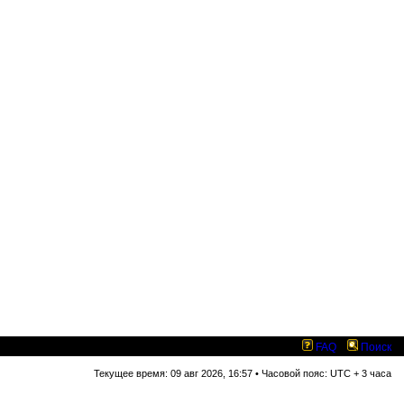
FAQ
Поиск
Текущее время: 09 авг 2026, 16:57 • Часовой пояс: UTC + 3 часа