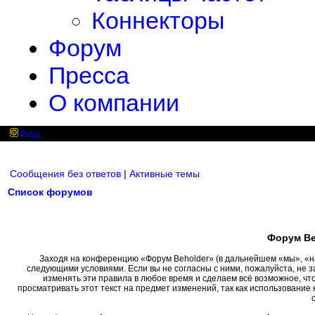
Коннекторы
Форум
Пресса
О компании
Вход
Сообщения без ответов
|
Активные темы
Список форумов
Форум Be
Заходя на конференцию «Форум Beholder» (в дальнейшем «мы», «наш»
следующими условиями. Если вы не согласны с ними, пожалуйста, не 
изменять эти правила в любое время и сделаем всё возможное, чт
просматривать этот текст на предмет изменений, так как использовани