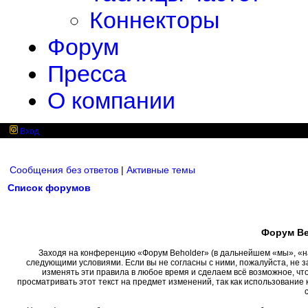
Коннекторы
Форум
Пресса
О компании
Вход
Сообщения без ответов
|
Активные темы
Список форумов
Форум Be
Заходя на конференцию «Форум Beholder» (в дальнейшем «мы», «наш»
следующими условиями. Если вы не согласны с ними, пожалуйста, не 
изменять эти правила в любое время и сделаем всё возможное, чт
просматривать этот текст на предмет изменений, так как использовани