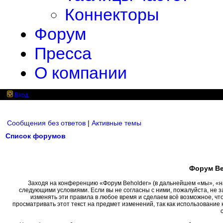
Коннекторы
Форум
Пресса
О компании
Вход
Сообщения без ответов
|
Активные темы
Список форумов
Форум Be
Заходя на конференцию «Форум Beholder» (в дальнейшем «мы», «наш»
следующими условиями. Если вы не согласны с ними, пожалуйста, не 
изменять эти правила в любое время и сделаем всё возможное, чт
просматривать этот текст на предмет изменений, так как использовани