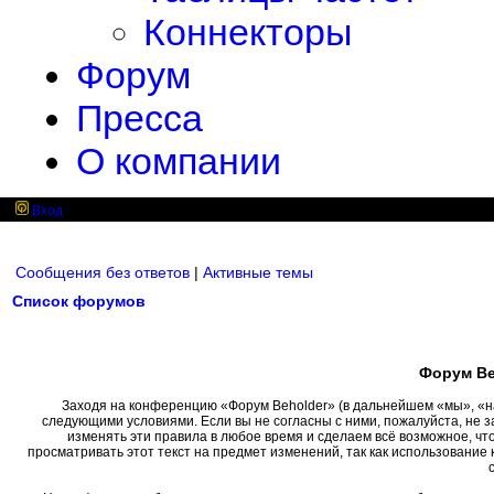
Коннекторы
Форум
Пресса
О компании
Вход
Сообщения без ответов
|
Активные темы
Список форумов
Форум Be
Заходя на конференцию «Форум Beholder» (в дальнейшем «мы», «наш»
следующими условиями. Если вы не согласны с ними, пожалуйста, не 
изменять эти правила в любое время и сделаем всё возможное, чт
просматривать этот текст на предмет изменений, так как использовани