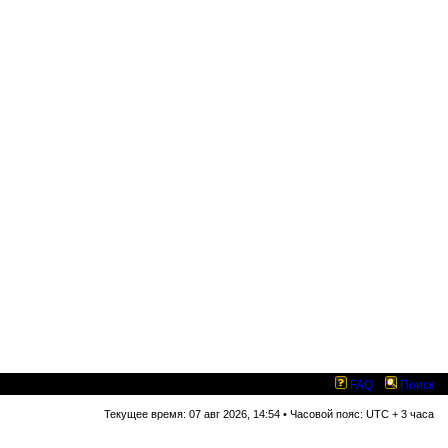
FAQ
Поиск
Текущее время: 07 авг 2026, 14:54 • Часовой пояс: UTC + 3 часа