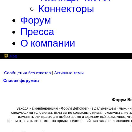
Коннекторы
Форум
Пресса
О компании
Вход
Сообщения без ответов
|
Активные темы
Список форумов
Форум Be
Заходя на конференцию «Форум Beholder» (в дальнейшем «мы», «наш»
следующими условиями. Если вы не согласны с ними, пожалуйста, не 
изменять эти правила в любое время и сделаем всё возможное, чт
просматривать этот текст на предмет изменений, так как использовани