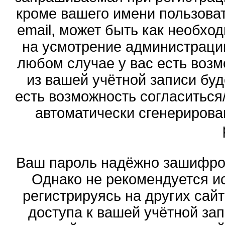
кроме вашего имени пользоват
email, может быть как необход
на усмотрение администраци
любом случае у вас есть воз
из вашей учётной записи буд
есть возможность согласиться
автоматически сгенериров
Ваш пароль надёжно зашифро
Однако не рекомендуется ис
регистрируясь на других сай
доступа к вашей учётной за