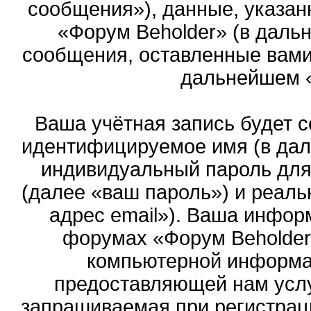
сообщения»), данные, указан
«Форум Beholder» (в даль
сообщения, оставленные вами 
дальнейшем 
Ваша учётная запись будет с
идентифицируемое имя (в дал
индивидуальный пароль для
(далее «ваш пароль») и реаль
адрес email»). Ваша инфор
форумах «Форум Beholder
компьютерной информа
предоставляющей нам услу
запрашиваемая при регистрац