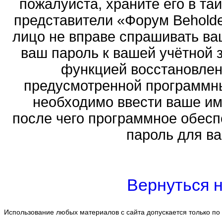
пожалуйста, храните его в тай
представители «Форум Beholder
лицо не вправе спрашивать ваш
ваш пароль к вашей учётной 
функцией восстановлен
предусмотренной программн
необходимо ввести ваше имя
после чего программное обесп
пароль для ва
Вернуться н
Использование любых материалов с сайта допускается только по