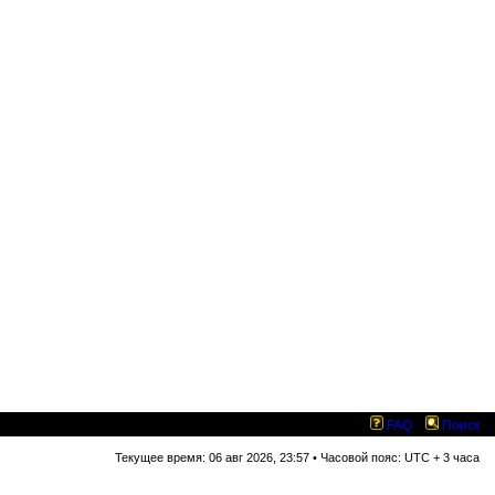
FAQ
Поиск
Текущее время: 06 авг 2026, 23:57 • Часовой пояс: UTC + 3 часа