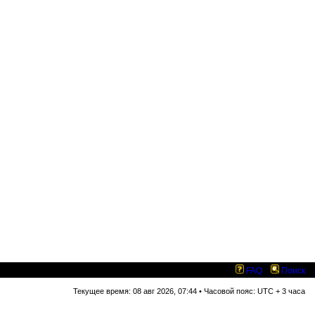
FAQ
Поиск
Текущее время: 08 авг 2026, 07:44 • Часовой пояс: UTC + 3 часа