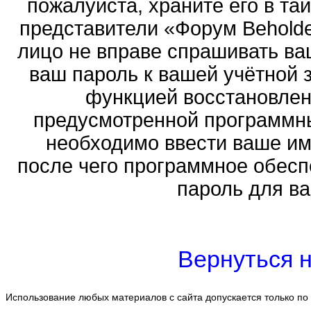
пожалуйста, храните его в тай
представители «Форум Beholder
лицо не вправе спрашивать ваш
ваш пароль к вашей учётной 
функцией восстановлен
предусмотренной программн
необходимо ввести ваше имя
после чего программное обесп
пароль для ва
Вернуться н
Использование любых материалов с сайта допускается только по