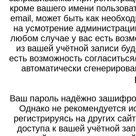
кроме вашего имени пользоват
email, может быть как необход
на усмотрение администраци
любом случае у вас есть воз
из вашей учётной записи буд
есть возможность согласиться
автоматически сгенериров
Ваш пароль надёжно зашифро
Однако не рекомендуется ис
регистрируясь на других сай
доступа к вашей учётной за