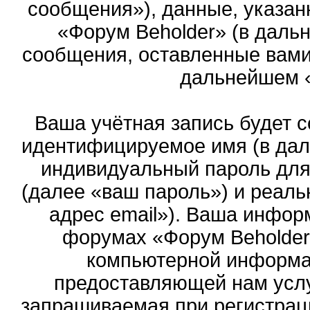
сообщения»), данные, указан
«Форум Beholder» (в даль
сообщения, оставленные вами 
дальнейшем 
Ваша учётная запись будет с
идентифицируемое имя (в дал
индивидуальный пароль для
(далее «ваш пароль») и реаль
адрес email»). Ваша инфор
форумах «Форум Beholder
компьютерной информа
предоставляющей нам услу
запрашиваемая при регистрац